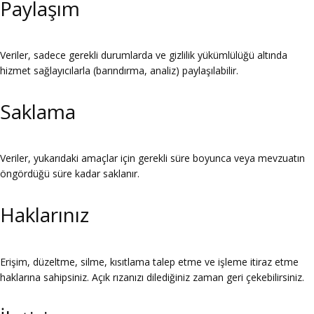
Paylaşım
Veriler, sadece gerekli durumlarda ve gizlilik yükümlülüğü altında
hizmet sağlayıcılarla (barındırma, analiz) paylaşılabilir.
Saklama
Veriler, yukarıdaki amaçlar için gerekli süre boyunca veya mevzuatın
öngördüğü süre kadar saklanır.
Haklarınız
Erişim, düzeltme, silme, kısıtlama talep etme ve işleme itiraz etme
haklarına sahipsiniz. Açık rızanızı dilediğiniz zaman geri çekebilirsiniz.