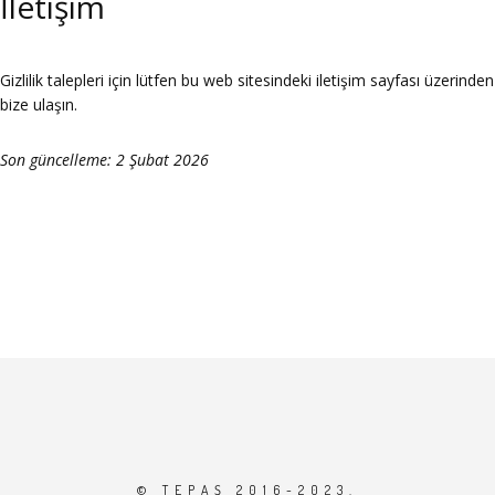
İletişim
Gizlilik talepleri için lütfen bu web sitesindeki iletişim sayfası üzerinden
bize ulaşın.
Son güncelleme: 2 Şubat 2026
© TEPAŞ 2016-2023.